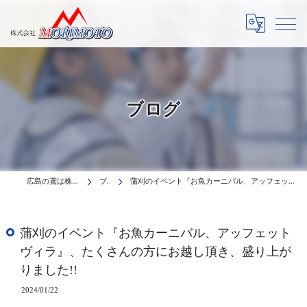
ブログ
広島の鳶は株式会社MORIMOTO
ブログ
蒲刈のイベント『お魚カーニバル、アッフェットヴィラ』、たくさんの方にお越し頂き、盛り上がりました!!
蒲刈のイベント『お魚カーニバル、アッフェット
ヴィラ』、たくさんの方にお越し頂き、盛り上が
りました!!
2024/01/22