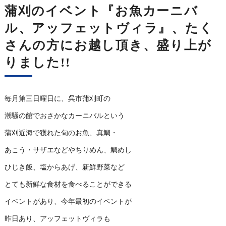
蒲刈のイベント『お魚カーニバ
ル、アッフェットヴィラ』、たく
さんの方にお越し頂き、盛り上が
りました!!
毎月第三日曜日に、呉市蒲刈町の
潮騒の館でおさかなカーニバルという
蒲刈近海で獲れた旬のお魚、真鯛・
あこう・サザエなどやちりめん、鯛めし
ひじき飯、塩からあげ、新鮮野菜など
とても新鮮な食材を食べることができる
イベントがあり、今年最初のイベントが
昨日あり、アッフェットヴィラも