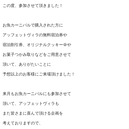
この度、参加させて頂きました！
お魚カーニバルで購入された方に
アッフェットヴィラの無料宿泊券や
宿泊割引券、オリジナルクッキー🍪や
お菓子つかみ取りなどをご用意させて
頂いて、ありがたいことに
予想以上のお客様にご来場頂けました！
来月もお魚カーニバルにも参加させて
頂いて、アッフェットヴィラも
また皆さまに喜んで頂ける企画を
考えておりますので、