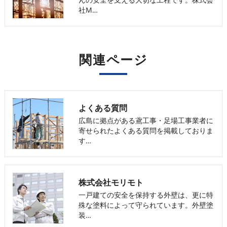
社M…
関連ページ
よくある質問
広島に拠点がある鳶工事・足場工事業者に
寄せられたよくある質問を掲載しておりま
す…
株式会社モリモト
一戸建ての安全を保持する外壁は、更に特
殊な塗料によって守られています。外壁塗
装…