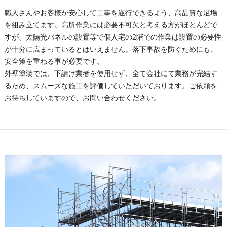
職人さんやお客様が安心して工事を遂行できるよう、高品質な足場
を組み立てます。高所作業には必要不可欠と考える方がほとんどで
すが、太陽光パネルの設置等で個人宅の2階での作業は設置の必要性
が十分に広まっているとはいえません。落下事故を防ぐためにも、
安全策を重ねる事が必要です。
外壁塗装では、下請け業者を使用せず、全て会社にて業務が完結す
るため、スムーズな施工を評価していただいております。ご依頼を
お待ちしていますので、お問い合わせください。