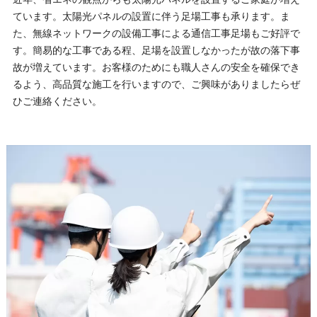
ています。太陽光パネルの設置に伴う足場工事も承ります。ま
た、無線ネットワークの設備工事による通信工事足場もご好評で
す。簡易的な工事である程、足場を設置しなかったが故の落下事
故が増えています。お客様のためにも職人さんの安全を確保でき
るよう、高品質な施工を行いますので、ご興味がありましたらぜ
ひご連絡ください。