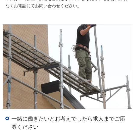
なくお電話にてお問い合わせください。
一緒に働きたいとお考えでしたら求人までご応
募ください