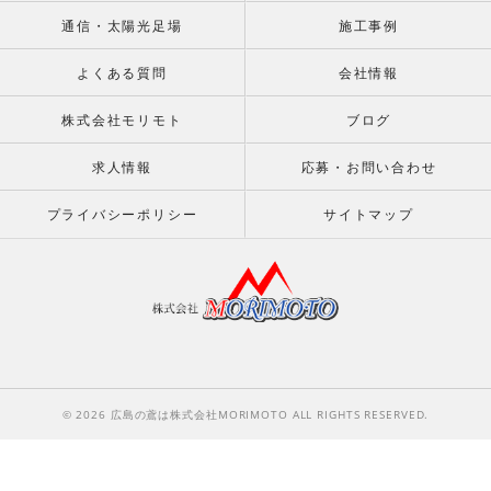
通信・太陽光足場
施工事例
よくある質問
会社情報
株式会社モリモト
ブログ
求人情報
応募・お問い合わせ
プライバシーポリシー
サイトマップ
© 2026 広島の鳶は株式会社MORIMOTO ALL RIGHTS RESERVED.