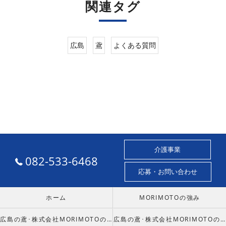
関連タグ
広島
鳶
よくある質問
介護事業
082-533-6468
応募・お問い合わせ
ホーム
MORIMOTOの強み
広島の鳶･株式会社MORIMOTOの口コミ情報
広島の鳶･株式会社MORIMOTOの評判