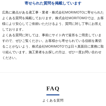
寄せられた質問を掲載しています
広島に拠点がある鳶工事・業者・株式会社MORIMOTOに寄せられた
よくある質問を掲載しております。株式会社MORITOMOでは、お客
様により安心してご依頼いただけるよう、質問に対し丁寧にお答え
しております。
よくある質問に対しては、事前にサイト内で返答をご用意していま
すので、ぜひご覧ください。お客様から寄せられている信頼を裏切
ることがないよう、株式会社MORIMOTOでは日々真面目に業務に取
り組んでいます。施工業者をお探しの方は、ぜひ一度お問い合わせ
ください。
FAQ
よくある質問