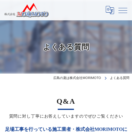
よくある質問
広島の鳶は株式会社MORIMOTO
よくある質問
Q&A
質問に対し丁寧にお答えしていますのでぜひご覧ください
足場工事を行っている施工業者・株式会社MORIMOTOに