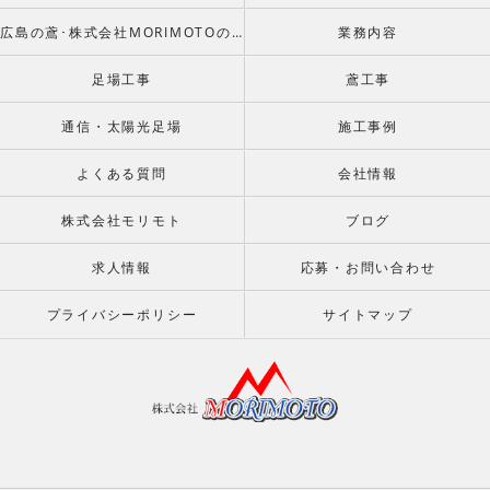
広島の鳶･株式会社MORIMOTOのお客様の声
業務内容
足場工事
鳶工事
通信・太陽光足場
施工事例
よくある質問
会社情報
株式会社モリモト
ブログ
求人情報
応募・お問い合わせ
プライバシーポリシー
サイトマップ