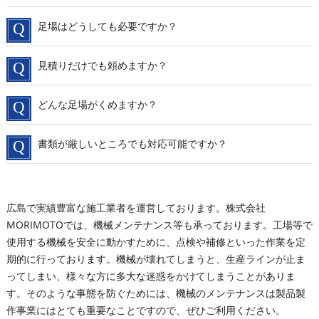
足場はどうしても必要ですか？
見積りだけでも頼めますか？
どんな足場がくめますか？
書類が厳しいところでも対応可能ですか？
広島で実績豊富な施工業者を運営しております。株式会社
MORIMOTOでは、機械メンテナンス等も承っております。工場等で
使用する機械を安全に動かすために、点検や補修といった作業を定
期的に行っております。機械が壊れてしまうと、生産ラインが止ま
ってしまい、様々な方に多大な迷惑をかけてしまうことがありま
す。そのような事態を防ぐためには、機械のメンテナンスは製品製
作事業にはとても重要なことですので、ぜひご利用ください。