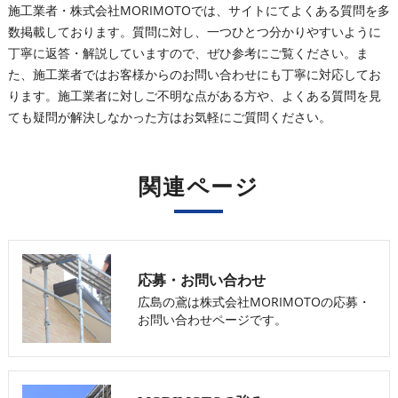
施工業者・株式会社MORIMOTOでは、サイトにてよくある質問を多
数掲載しております。質問に対し、一つひとつ分かりやすいように
丁寧に返答・解説していますので、ぜひ参考にご覧ください。ま
た、施工業者ではお客様からのお問い合わせにも丁寧に対応してお
ります。施工業者に対しご不明な点がある方や、よくある質問を見
ても疑問が解決しなかった方はお気軽にご質問ください。
関連ページ
応募・お問い合わせ
広島の鳶は株式会社MORIMOTOの応募・
お問い合わせページです。