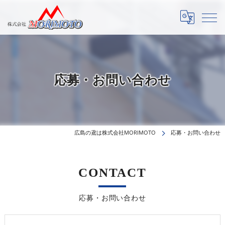
応募・お問い合わせ
広島の鳶は株式会社MORIMOTO
応募・お問い合わせ
CONTACT
応募・お問い合わせ