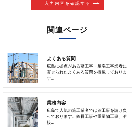
関連ページ
よくある質問
広島に拠点がある鳶工事・足場工事業者に
寄せられたよくある質問を掲載しておりま
す…
業務内容
広島で人気の施工業者では鳶工事を請け負
っております。鉄骨工事や重量物工事、溶
接…