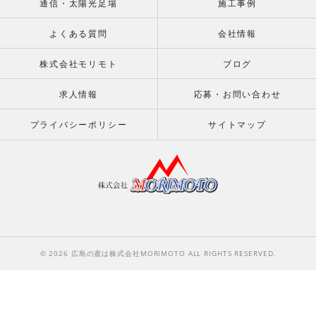
通信・太陽光足場
施工事例
よくある質問
会社情報
株式会社モリモト
ブログ
求人情報
応募・お問い合わせ
プライバシーポリシー
サイトマップ
© 2026 広島の鳶は株式会社MORIMOTO ALL RIGHTS RESERVED.