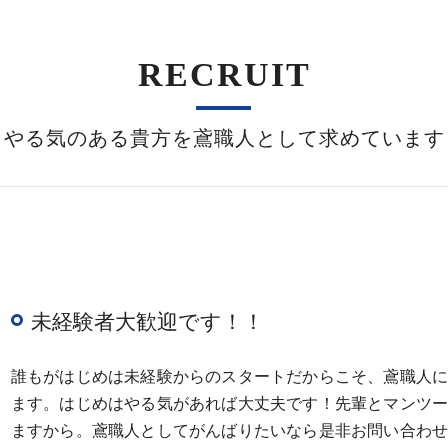
RECRUIT
やる気のある貴方を鳶職人として求めています
未経験者大歓迎です！！
誰もがはじめは未経験からのスタートだからこそ、鳶職人
ます。はじめはやる気があれば大丈夫です！先輩とマンツ
ますから。鳶職人としてがんばりたいなら是非お問い合わ