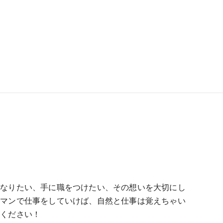
になりたい、手に職をつけたい、その想いを大切にし
ーマンで仕事をしていけば、自然と仕事は覚えちゃい
せください！