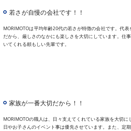
若さが自慢の会社です！！
MORIMOTOは平均年齢20代の若さが特徴の会社です。
だから、厳しさのなかにも楽しさを大切にしています。仕
いてくれる頼もしい先輩です。
家族が一番大切だから！！
MORIMOTOの職人は、日々支えてくれている家族を大切
日やお子さんのイベント事は優先させています。また、定