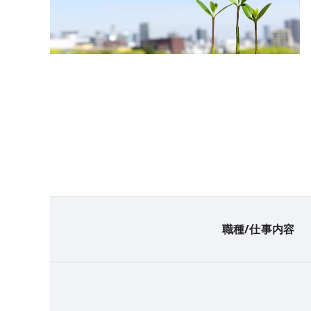
職種/仕事内容