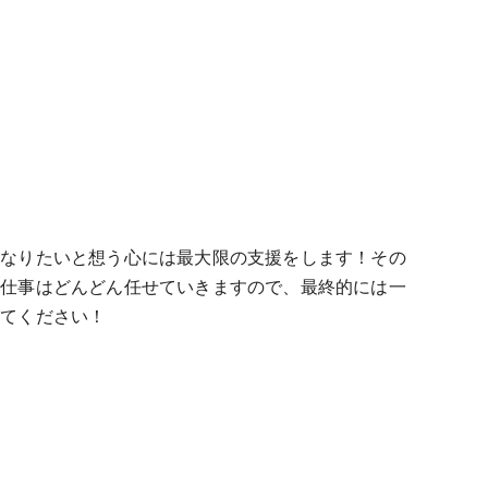
になりたいと想う心には最大限の支援をします！その
。仕事はどんどん任せていきますので、最終的には一
してください！