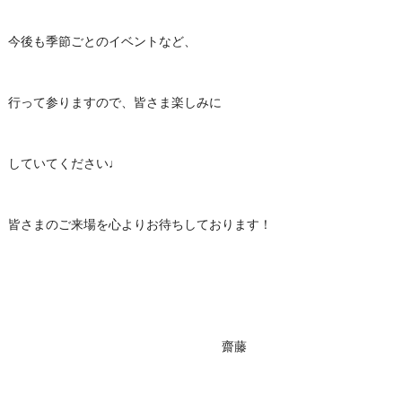
今後も季節ごとのイベントなど、
行って参りますので、皆さま楽しみに
していてください♩
皆さまのご来場を心よりお待ちしております！
齋藤