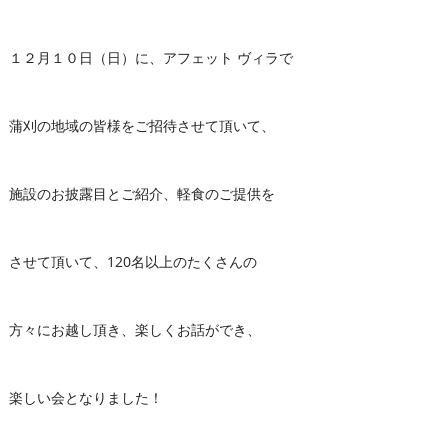
１２月１０日（日）に、アフェット ヴィラで
蒲刈の地域の皆様をご招待させて頂いて、
施設のお披露目とご紹介、軽食のご提供を
させて頂いて、120名以上のたくさんの
方々にお越し頂き、楽しくお話ができ、
楽しい会となりました！