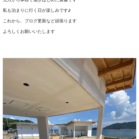
私も泊まりに行く日が楽しみです♪
これから、ブログ更新など頑張ります
よろしくお願いいたします