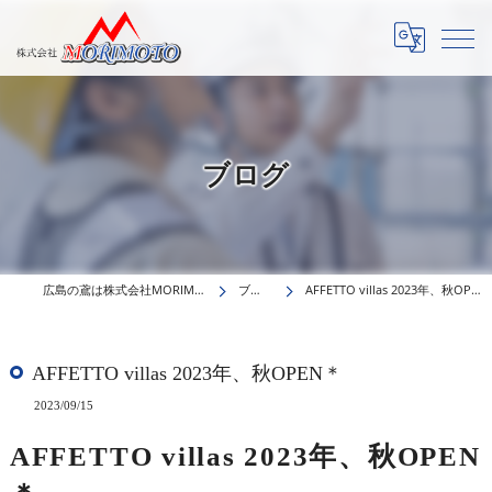
ブログ
広島の鳶は株式会社MORIMOTO
ブログ
AFFETTO villas 2023年、秋OPEN＊
AFFETTO villas 2023年、秋OPEN＊
2023/09/15
AFFETTO villas 2023年、秋OPEN