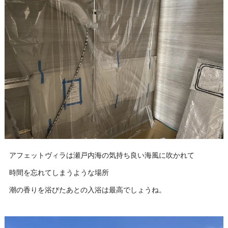
アフェットヴィラは瀬戸内海の気持ち良い海風に吹かれて
時間を忘れてしまうような場所
潮の香りを浴びたあとの入浴は最高でしょうね。