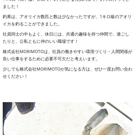
ました！
釣果は、アオリイカ数匹と数は少なかったですが、1キロ級のアオリ
イカを釣ることができました。
社員同士の中もよく、休日には、共通の趣味を持つ仲間で、過ごし
たりと、公私ともに仲のいい職場です！
株式会社MORIMOTOは、社員の働きやすい環境づくり・人間関係が
良い仕事をするために必要不可欠だと考えいます。
少しでも株式会社MORIMOTOが気になる方は、ぜひ一度お問い合わ
せください！