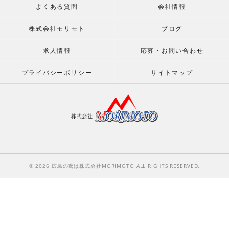
よくある質問
会社情報
株式会社モリモト
ブログ
求人情報
応募・お問い合わせ
プライバシーポリシー
サイトマップ
© 2026 広島の鳶は株式会社MORIMOTO ALL RIGHTS RESERVED.