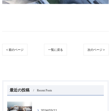
< 前のページ
一覧に戻る
次のページ >
最近の投稿
Recent Posts
2024/03/11