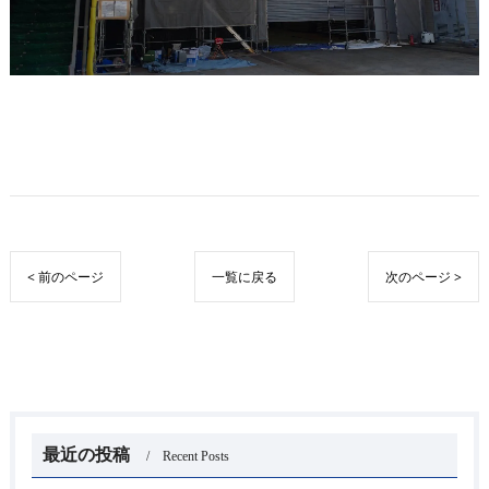
< 前のページ
一覧に戻る
次のページ >
最近の投稿
Recent Posts