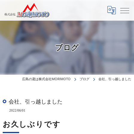
ブログ
広島の鳶は株式会社MORIMOTO
ブログ
会社、引っ越しました
会社、引っ越しました
2022/06/01
お久しぶりです