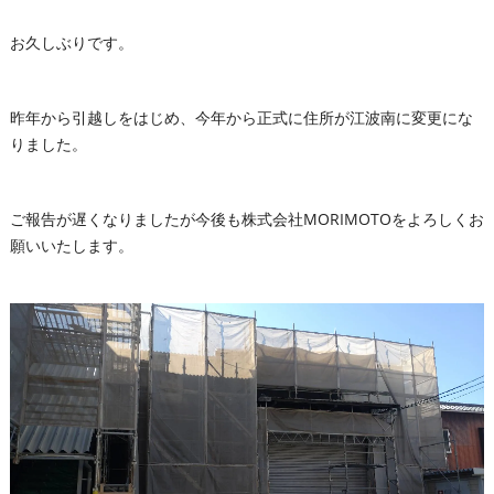
お久しぶりです。
昨年から引越しをはじめ、今年から正式に住所が江波南に変更にな
りました。
ご報告が遅くなりましたが今後も株式会社MORIMOTOをよろしくお
願いいたします。