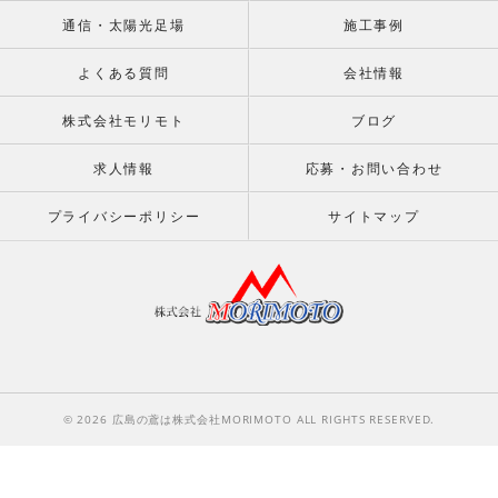
通信・太陽光足場
施工事例
よくある質問
会社情報
株式会社モリモト
ブログ
求人情報
応募・お問い合わせ
プライバシーポリシー
サイトマップ
© 2026 広島の鳶は株式会社MORIMOTO ALL RIGHTS RESERVED.